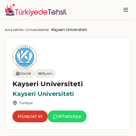
Ana səhifə
›
Universitetlər
›
Kayseri Universiteti
Dövlət
Əyani
Kayseri Universiteti
Kayseri Universiteti
, Türkiyə
Müraciət et
WhatsApp